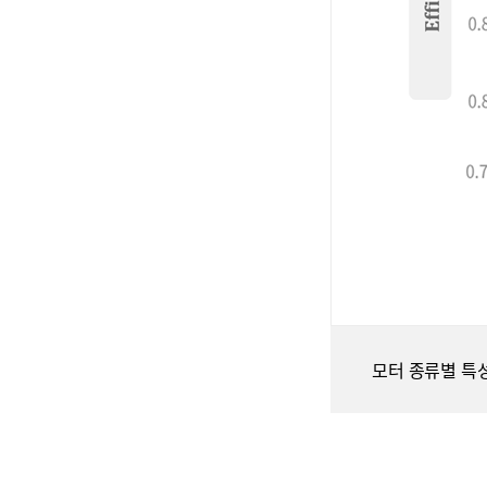
모터 종류별 특