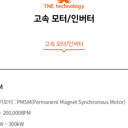
TNE technology
고속 모터/인버터
고속 모터/인버터
M
 : PMSM(Permanent Magnet Synchronous Motor)
~ 200,000RPM
W ~ 300kW