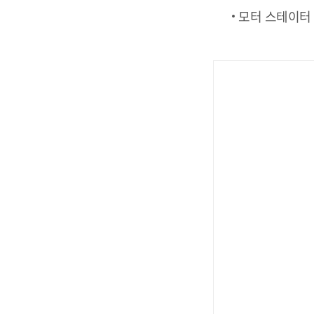
모터 스테이터 