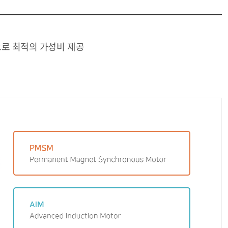
으로 최적의 가성비 제공