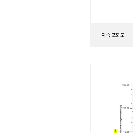
자속 포화도