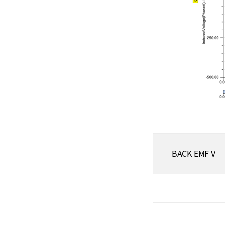
BACK EMF V