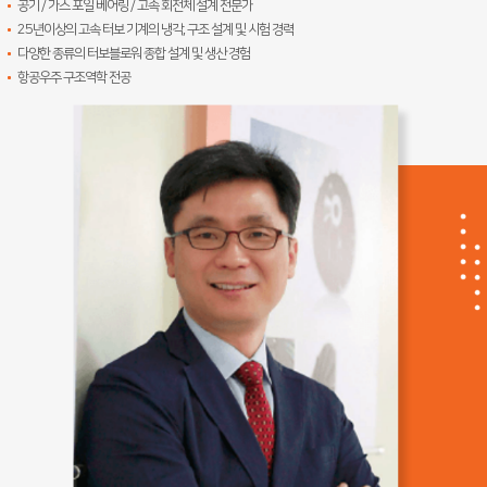
공기 / 가스 포일 베어링 / 고속 회전체 설계 전문가
25년이상의 고속 터보 기계의 냉각, 구조 설계 및 시험 경력
다양한 종류의 터보블로워 종합 설계 및 생산 경험
항공우주 구조역학 전공