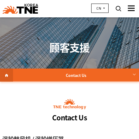
CN
顾客支援
Contact Us
经常问的问题
TNE technology
Contact Us
涡轮鼓风机 / 涡轮增压器