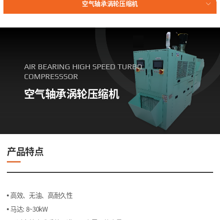
空气轴承涡轮压缩机
空气轴承高速涡轮鼓风机
磁轴承高速涡轮鼓风机
齿轮增速涡轮压缩机
AIR BEARING HIGH SPEED TURBO
COMPRESSSOR
空气轴承涡轮压缩机
产品特点
高效、无油、高耐久性
马达: 8~30kW